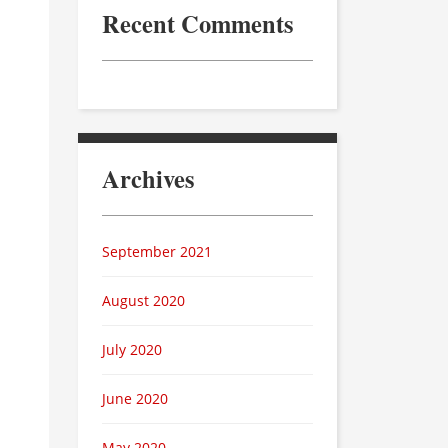
Recent Comments
Archives
September 2021
August 2020
July 2020
June 2020
May 2020