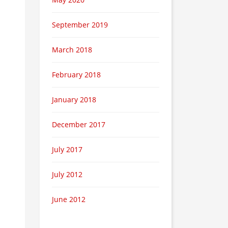
September 2019
March 2018
February 2018
January 2018
December 2017
July 2017
July 2012
June 2012