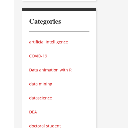
Categories
artificial intelligence
COVID-19
Data animation with R
data mining
datascience
DEA
doctoral student